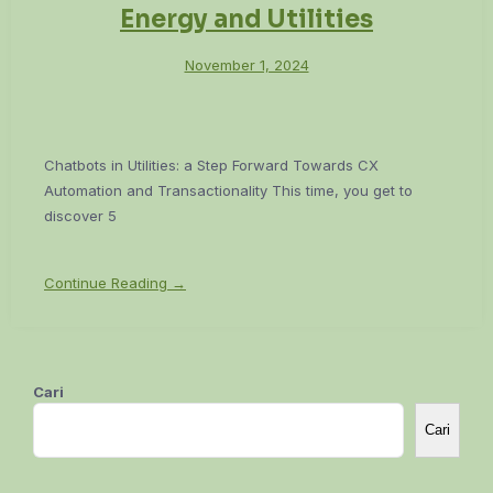
Energy and Utilities
November 1, 2024
Chatbots in Utilities: a Step Forward Towards CX
Automation and Transactionality This time, you get to
discover 5
Continue Reading →
Cari
Cari