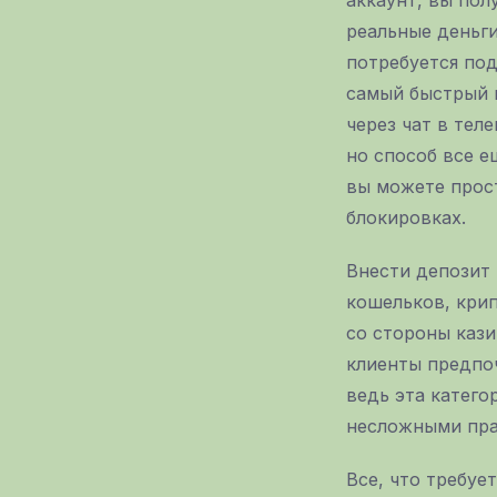
аккаунт, вы пол
реальные деньг
потребуется под
самый быстрый и
через чат в тел
но способ все е
вы можете прост
блокировках.
Внести депозит
кошельков, кри
со стороны кази
клиенты предпоч
ведь эта катего
несложными пра
Все, что требуе