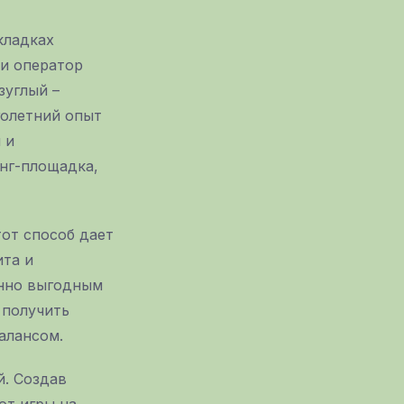
кладках
 и оператор
зуглый –
голетний опыт
 и
инг-площадка,
от способ дает
ита и
енно выгодным
 получить
алансом.
й. Создав