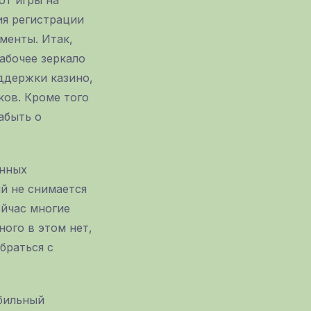
от игры на
ия регистрации
менты. Итак,
абочее зеркало
оддержки казино,
ков. Кроме того
абыть о
онных
й не снимается
ейчас многие
ого в этом нет,
браться с
обильный