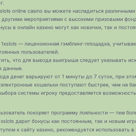
г.
 slots online casino вы можете насладиться различными
 другими мероприятиями с высокими призовыми фон
нусы в онлайн казино могут как новички, так и посто
 1xslots — лицензионная гэмблинг-площадка, учитыв
тоянных пользователей.
ить, что для вывода выигрыша следует указывать ис
 данные.
ода денег варьируют от 1 минуты до 7 суток, при эт
 электронные кошельки поступают быстрее, чем на ба
выбора системы игроку предоставляется возможност
льзователь покоряет программу лояльности — тем бол
1xslots дарит бонусы как постоянным, так и новым игр
тупом к сайту казино, рекомендуется использовать в 1