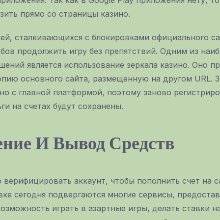
риложения. Так как в Google Play приложения нету, то 
зить прямо со страницы казино.
ей, сталкивающихся с блокировками официального сай
бов продолжить игру без препятствий. Одним из наи
ений является использование зеркала казино. Оно п
опию основного сайта, размещенную на другом URL. 
но с главной платформой, поэтому заново регистриро
ьги на счетах будут сохранены.
ние И Вывод Средств
 верифицировать аккаунт, чтобы пополнить счет на с
овке сегодня подвергаются многие сервисы, предост
озможность играть в азартные игры, делать ставки на