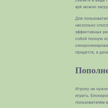
скачать в виде п
apk можно загру
Для пользовател
несколько спосо
эффективных реш
собой полную к
синхронизирова
придется, а ден
Пополне
Игроку не нужно
играть. Блокир
пользователям в