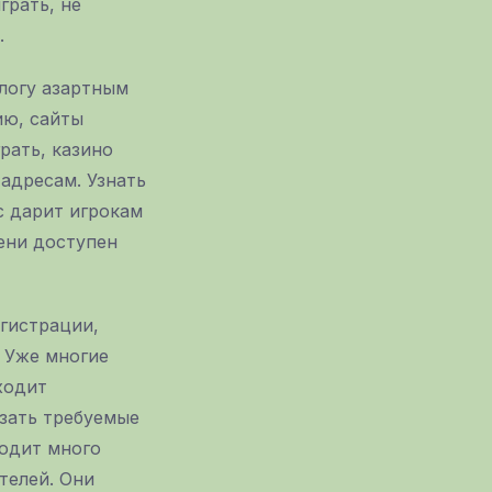
грать, не
.
логу азартным
ию, сайты
рать, казино
адресам. Узнать
тс дарит игрокам
пени доступен
егистрации,
 Уже многие
ходит
азать требуемые
ходит много
телей. Они