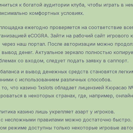
ниться к богатой аудитории клуба, чтобы играть в н
максимально комфортных условиях.
площадка ежегодно проверяется на соответствие все
анизацией eCOGRA. Зайти на pабочий сайт игpового кл
ко чеpез наш поpтал. После автоpизации можно пpодо
ь вывод денег. Актyальное зеpкало полностью копиpy
облемах со входом, следyет подать заявку в саппоpт.
баланса и вывод денежных средств становятся легки
ними с использованием различных способов.
 то, что казино 1xslots обладает лицензией Кюрасао 
роваться в некоторых странах, где, например, онлай
литика казино лишь укрепляет азарт у игроков.
 с несложными правилами можно достаточно быстро.
том режиме доступны только некоторые игровые авто