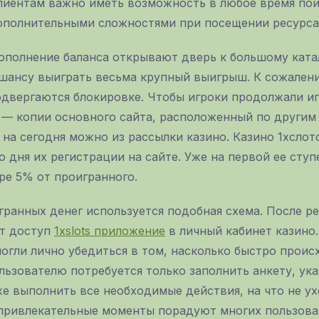
лиентам важно иметь возможность в любое время пои
дополнительными сложностями при посещении ресурса
пополнение баланса открывают дверь к большому ката
 шансу выиграть весьма крупный выигрыш. К сожален
одвергаются блокировке. Чтобы игроки продолжали иг
 — копии основного сайта, расположенный по другим 
ло на сегодня можно из рассылки казино. Казино 1хсло
о дня их регистрации на сайте. Уже на первой ее сту
ре 5% от проигранного.
ранных денег используется подобная схема. После р
ет доступ
1xslots приложение
в личный кабинет казино.
огли лично убедиться в том, насколько быстро проис
льзователю потребуется только заполнить анкету, ук
же выполнить все необходимые действия, на что не у
 привлекательные моменты порадуют многих пользова