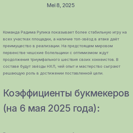
Mei 8, 2025
Команда Радима Рулика показывает более стабильную игру на
всех участках площадки, а наличие топ-звёзд в атаке даёт
преимущество в реализации. На предстоящем мировом
первенстве чешские болельщики с оптимизмом ждут
продолжения триумфального шествия своих хоккеистов. В
составе будут звёзды НХЛ, чей опыт и мастерство сыграют
решающую роль в достижении поставленной цели.
Коэффициенты букмекеров
(на 6 мая 2025 года):