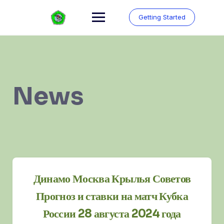
Skip
to
Getting Started
content
News
Динамо Москва Крылья Советов
Прогноз и ставки на матч Кубка
России 28 августа 2024 года