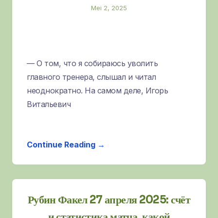
Mei 2, 2025
— О том, что я собираюсь уволить
главного тренера, слышал и читал
неоднократно. На самом деле, Игорь
Витальевич
Continue Reading →
Рубин Факел 27 апреля 2025: счёт
и статистика матча, какой